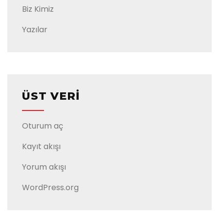
Biz Kimiz
Yazılar
ÜST VERI
Oturum aç
Kayıt akışı
Yorum akışı
WordPress.org