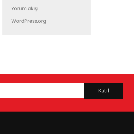
Yorum akışı
WordPress.org