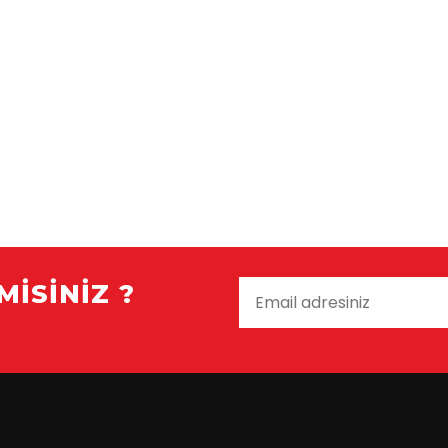
MISINIZ ?