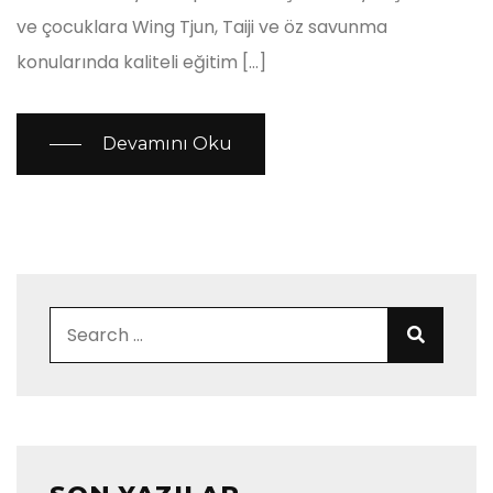
ve çocuklara Wing Tjun, Taiji ve öz savunma
konularında kaliteli eğitim […]
Devamını Oku
Search for:
Search