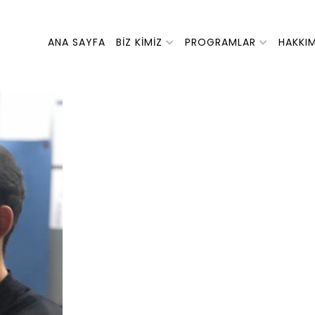
ANA SAYFA
BIZ KIMIZ
PROGRAMLAR
HAKKI