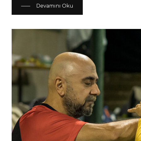
Devamını Oku