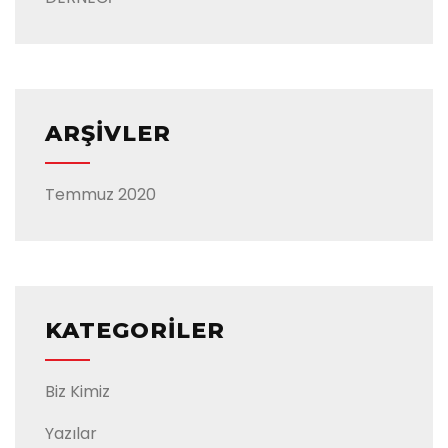
ARŞIVLER
Temmuz 2020
KATEGORILER
Biz Kimiz
Yazılar