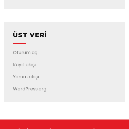
ÜST VERI
Oturum aç
Kayıt akışı
Yorum akışı
WordPress.org